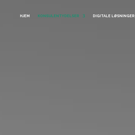
HJEM
KONSULENTYDELSER
DIGITALE LØSNINGER