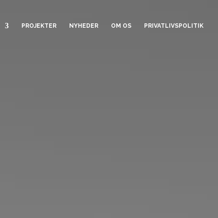
PROJEKTER
NYHEDER
OM OS
PRIVATLIVSPOLITIK