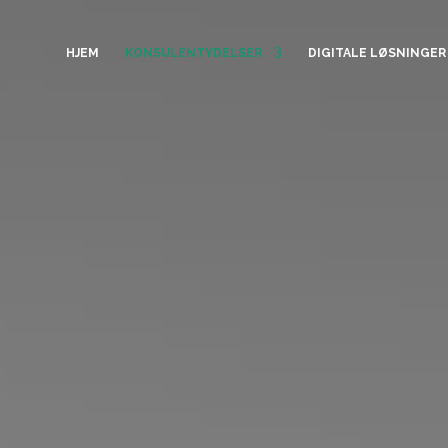
HJEM
KONSULENTYDELSER
DIGITALE LØSNINGER