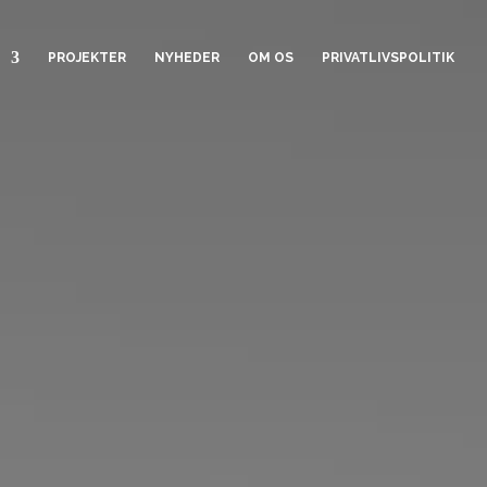
PROJEKTER
NYHEDER
OM OS
PRIVATLIVSPOLITIK